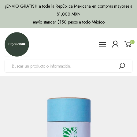
¡ENVÍO GRATIS!! a toda la República Mexicana en compras mayores a
$1,000 MXN
envío standar $150 pesos a todo México
0