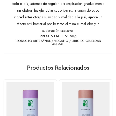
todo el día, además de regular la transpiración gradualmente
sin obstruir las glándulas sudoríparas, la unión de estos
ingredientes otorga suavidad y vitalidad a la piel, ejerce un
efecto anti bacterial por lo tanto elimina el mal olor y la
sudoración excesiva.
PRESENTACIÓN: 60g
PRODUCTO ARTESANAL / VEGANO / LIBRE DE CRUELDAD
ANIMAL
Productos Relacionados