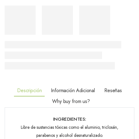
Descripción
Información Adicional
Reseñas
Why buy from us?
INGREDIENTES:
Libre de sustancias tóxicas como el aluminio, triclosán,
parabenos y alcohol desnaturalizado.