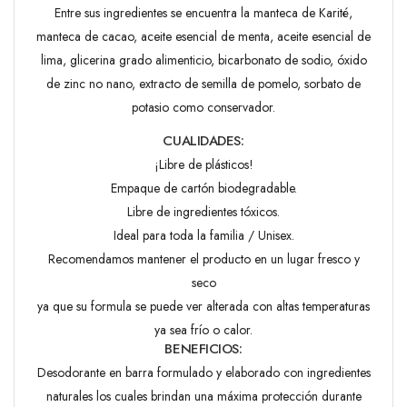
Entre sus ingredientes se encuentra la manteca de Karité,
manteca de cacao, aceite esencial de menta, aceite esencial de
lima, glicerina grado alimenticio, bicarbonato de sodio, óxido
de zinc no nano, extracto de semilla de pomelo, sorbato de
potasio como conservador.
CUALIDADES:
¡Libre de plásticos!
Empaque de cartón biodegradable.
Libre de ingredientes tóxicos.
Ideal para toda la familia / Unisex.
Recomendamos mantener el producto en un lugar fresco y
seco
ya que su formula se puede ver alterada con altas temperaturas
ya sea frío o calor.
BENEFICIOS:
Desodorante en barra formulado y elaborado con ingredientes
naturales los cuales brindan una máxima protección durante