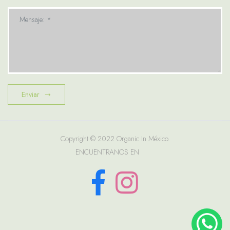
Mensaje: *
Enviar
Copyright © 2022 Organic In México.
ENCUENTRANOS EN