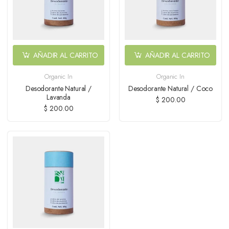
AÑADIR AL CARRITO
AÑADIR AL CARRITO
Organic In
Organic In
Desodorante Natural /
Desodorante Natural / Coco
Lavanda
$ 200.00
$ 200.00