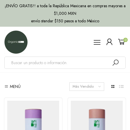
¡ENVÍO GRATIS!! a toda la República Mexicana en compras mayores a
$1,000 MXN
envío standar $150 pesos a todo México
0
MENÚ
Más Vendido