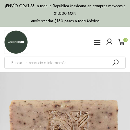
¡ENVÍO GRATIS!! a toda la República Mexicana en compras mayores a
$1,000 MXN
envío standar $150 pesos a todo México
0