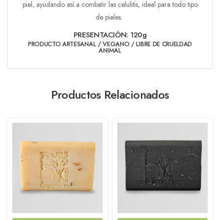
piel, ayudando así a combatir las celulitis, ideal para todo tipo
de pieles.
PRESENTACIÓN: 12
0g
PRODUCTO ARTESANAL / VEGANO / LIBRE DE CRUELDAD
ANIMAL
Productos Relacionados